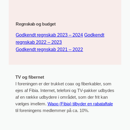
Regnskab og budget
Godkendt regnskab 2023 – 2024
Godkendt
regnskab 2022 – 2023
Godkendt regnskab 2021 – 2022
TV og fibernet
I foreningen er der trukket coax og fiberkabler, som
ejes af Fibia. Internet, telefoni og TV-pakker udbydes
af en række udbydere i området, som der frit kan
vælges imellem.
Waoo (Fibia) tilbyder en rabataftale
til foreningens medlemmer på ca. 10%.